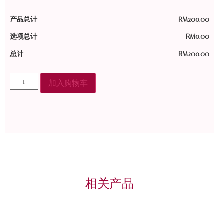
产品总计
RM
200.00
选项总计
RM
0.00
总计
RM
200.00
加入购物车
相关产品