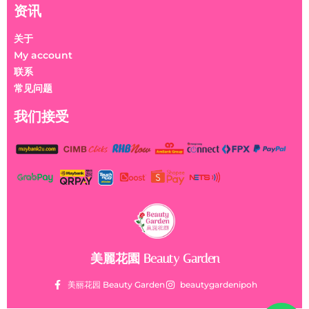
资讯
关于
My account
联系
常见问题
我们接受
美麗花園 Beauty Garden
美丽花园 Beauty Garden
beautygardenipoh