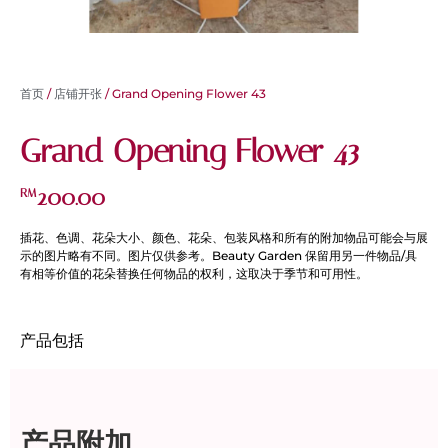
首页
/
店铺开张
/ Grand Opening Flower 43
Grand Opening Flower 43
200.00
RM
插花、色调、花朵大小、颜色、花朵、包装风格和所有的附加物品可能会与展
示的图片略有不同。图片仅供参考。Beauty Garden 保留用另一件物品/具
有相等价值的花朵替换任何物品的权利，这取决于季节和可用性。
产品包括
产品附加