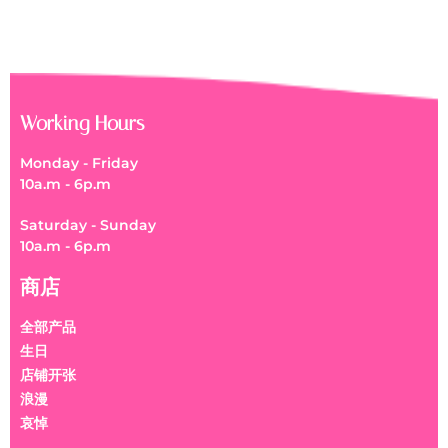
Working Hours
Monday - Friday
10a.m - 6p.m
Saturday - Sunday
10a.m - 6p.m
商店
全部产品
生日
店铺开张
浪漫
哀悼