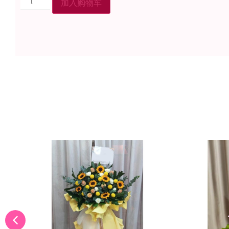
加入购物车