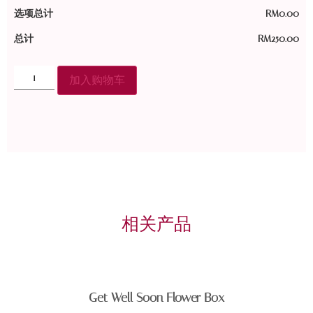
选项总计
RM
0.00
总计
RM
250.00
加入购物车
相关产品