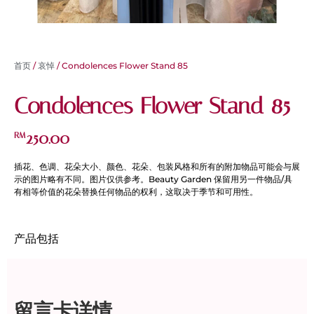
首页
/
哀悼
/ Condolences Flower Stand 85
Condolences Flower Stand 85
250.00
RM
插花、色调、花朵大小、颜色、花朵、包装风格和所有的附加物品可能会与展
示的图片略有不同。图片仅供参考。Beauty Garden 保留用另一件物品/具
有相等价值的花朵替换任何物品的权利，这取决于季节和可用性。
产品包括
留言卡详情