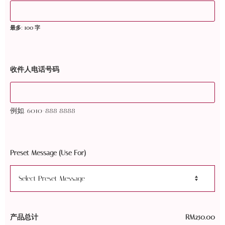
最多: 100 字
收件人电话号码
例如. 6010-888 8888
Preset Message (Use For)
产品总计
RM
250.00