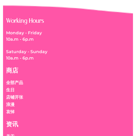
Working Hours
Monday - Friday
10a.m - 6p.m
Saturday - Sunday
10a.m - 6p.m
商店
全部产品
生日
店铺开张
浪漫
哀悼
资讯