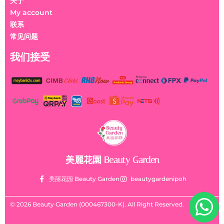
关于
My account
联系
常见问题
我们接受
美麗花園 Beauty Garden
美丽花园 Beauty Garden
beautygardenipoh
© 2026 Beauty Garden (000467300-K). All Right Reserved.