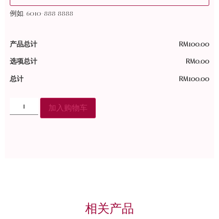
例如. 6010-888 8888
产品总计
RM
100.00
选项总计
RM
0.00
总计
RM
100.00
加入购物车
相关产品