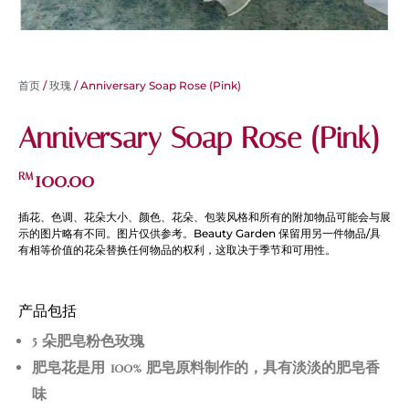
首页
/
玫瑰
/ Anniversary Soap Rose (Pink)
Anniversary Soap Rose (Pink)
100.00
RM
插花、色调、花朵大小、颜色、花朵、包装风格和所有的附加物品可能会与展
示的图片略有不同。图片仅供参考。Beauty Garden 保留用另一件物品/具
有相等价值的花朵替换任何物品的权利，这取决于季节和可用性。
产品包括
5 朵肥皂粉色玫瑰
肥皂花是用 100% 肥皂原料制作的，具有淡淡的肥皂香
味