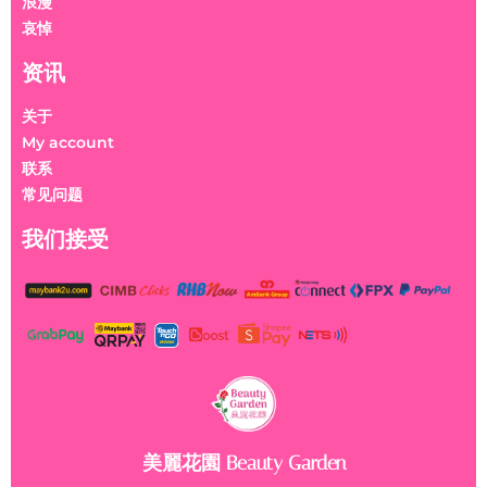
浪漫
哀悼
资讯
关于
My account
联系
常见问题
我们接受
美麗花園 Beauty Garden