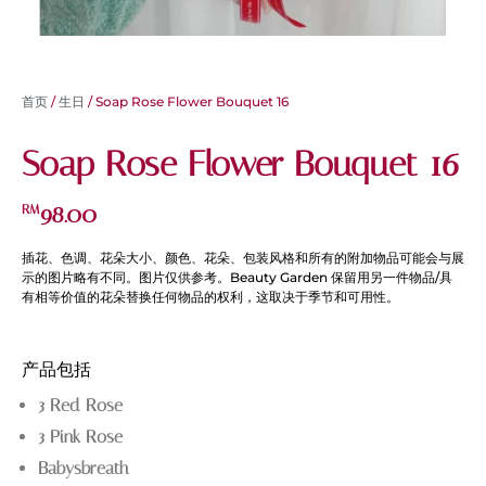
首页
/
生日
/ Soap Rose Flower Bouquet 16
Soap Rose Flower Bouquet 16
98.00
RM
插花、色调、花朵大小、颜色、花朵、包装风格和所有的附加物品可能会与展
示的图片略有不同。图片仅供参考。Beauty Garden 保留用另一件物品/具
有相等价值的花朵替换任何物品的权利，这取决于季节和可用性。
产品包括
3 Red Rose
3 Pink Rose
Babysbreath