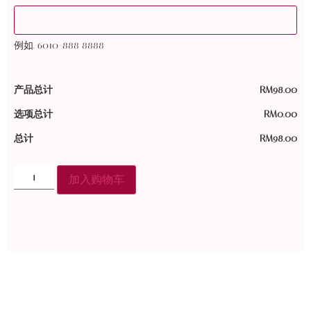
例如. 6010-888 8888
产品总计
RM
98.00
选项总计
RM
0.00
总计
RM
98.00
加入购物车