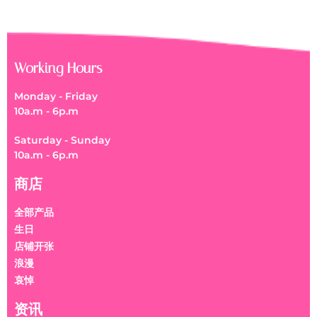
Working Hours
Monday - Friday
10a.m - 6p.m
Saturday - Sunday
10a.m - 6p.m
商店
全部产品
生日
店铺开张
浪漫
哀悼
资讯