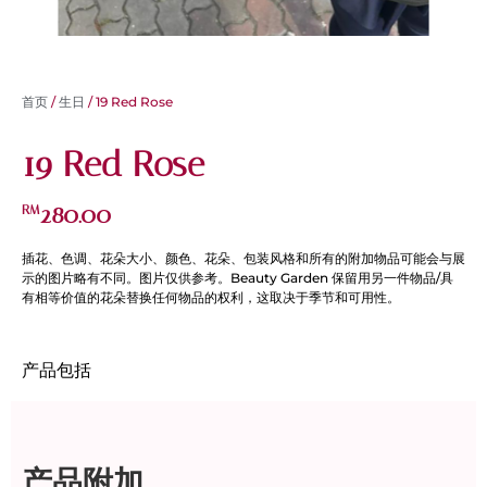
首页
/
生日
/ 19 Red Rose
19 Red Rose
280.00
RM
插花、色调、花朵大小、颜色、花朵、包装风格和所有的附加物品可能会与展
示的图片略有不同。图片仅供参考。Beauty Garden 保留用另一件物品/具
有相等价值的花朵替换任何物品的权利，这取决于季节和可用性。
产品包括
产品附加