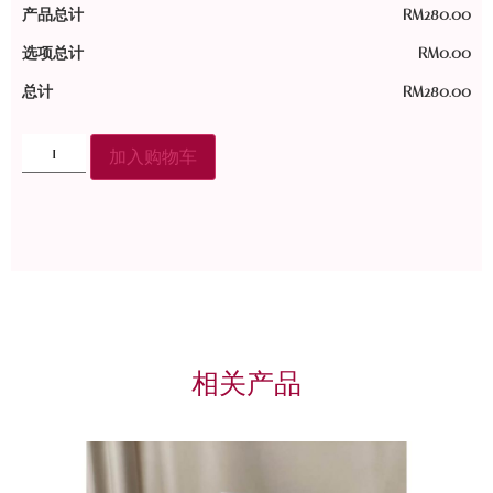
产品总计
RM
280.00
选项总计
RM
0.00
总计
RM
280.00
加入购物车
相关产品