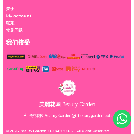
关于
My account
联系
常见问题
我们接受
美麗花園 Beauty Garden
美丽花园 Beauty Garden
beautygardenipoh
© 2026 Beauty Garden (000467300-K). All Right Reserved.